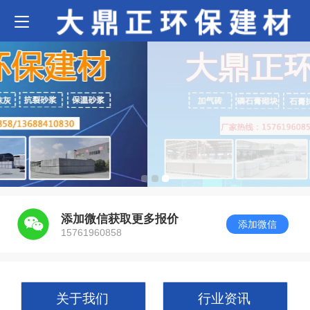
添加微信获取更多报价
添加微信
15761960858
关于我们
行业资讯